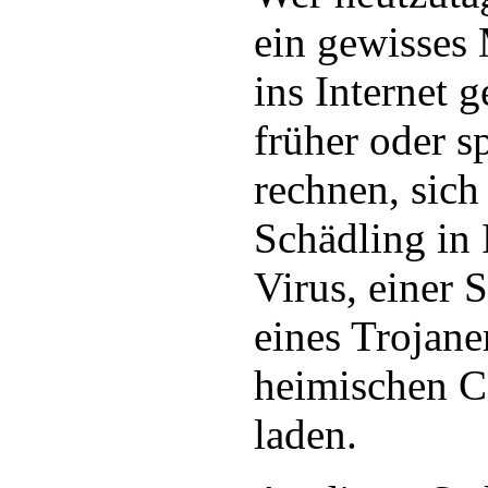
ein gewisses
ins Internet 
früher oder s
rechnen, sich
Schädling in
Virus, einer 
eines Trojane
heimischen C
laden.