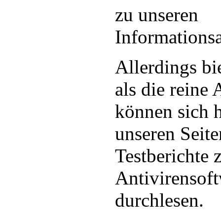
zu unseren
Informations
Allerdings bi
als die reine
können sich h
unseren Seite
Testberichte 
Antivirensof
durchlesen.