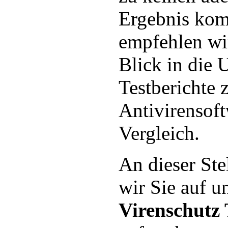
Ergebnis ko
empfehlen wi
Blick in die 
Testberichte
Antivirensof
Vergleich.
An dieser Ste
wir Sie auf u
Virenschutz