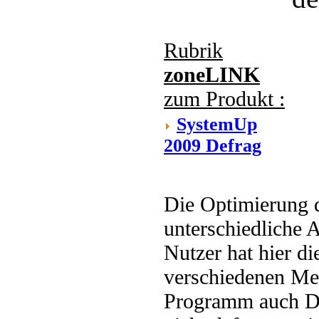
Rubrik
zoneLINK
zum Produkt :
SystemUp
2009 Defrag
Die Optimierung d
unterschiedliche 
Nutzer hat hier d
verschiedenen Me
Programm auch Da