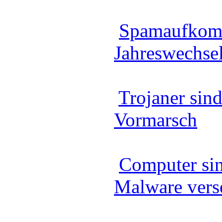
Spamaufkom
Jahreswechsel
Trojaner sin
Vormarsch
Computer sin
Malware vers