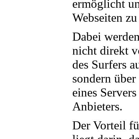
ermöglicht u
Webseiten zu
Dabei werden
nicht direkt
des Surfers a
sondern über
eines Servers
Anbieters.
Der Vorteil f