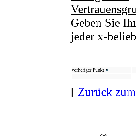
Vertrauensgr
Geben Sie Ihr
jeder x-belieb
vorheriger Punkt
[
Zurück zum