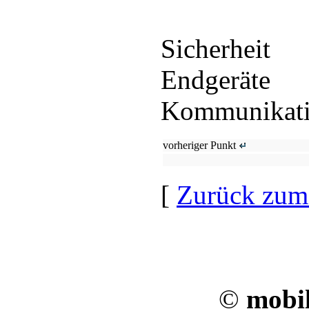
Sicherheit
Endgeräte
Kommunikat
vorheriger Punkt
[
Zurück zum
©
mobil