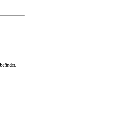
befindet.