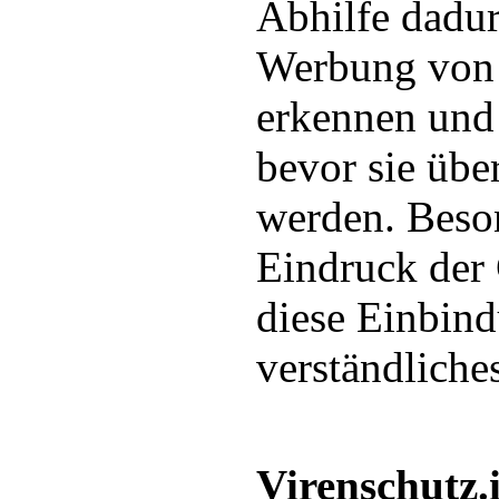
Abhilfe dadur
Werbung von 
erkennen und 
bevor sie übe
werden. Beso
Eindruck der
diese Einbind
verständliche
Virenschutz.