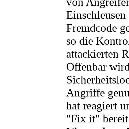
von Angreife
Einschleusen
Fremdcode ge
so die Kontro
attackierten 
Offenbar wird
Sicherheitsloc
Angriffe genu
hat reagiert u
"Fix it" bereit