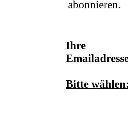
abonnieren.
Ihre
Emailadresse
Bitte wählen