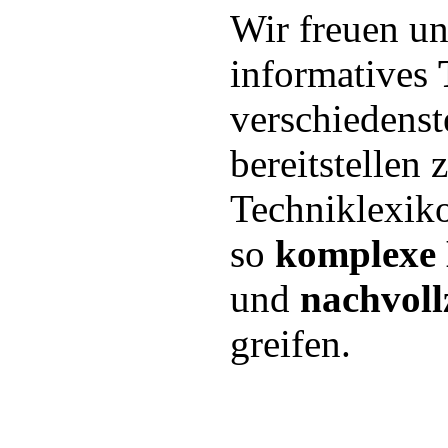
Wir freuen un
informatives
verschiedenst
bereitstellen
Techniklexiko
so
komplexe 
und
nachvoll
greifen.