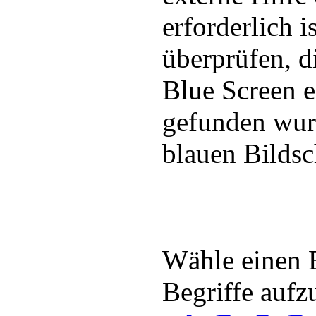
erforderlich is
überprüfen, 
Blue Screen e
gefunden wur
blauen Bildsc
Wähle einen 
Begriffe aufzu