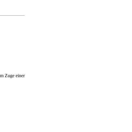
 im Zuge einer