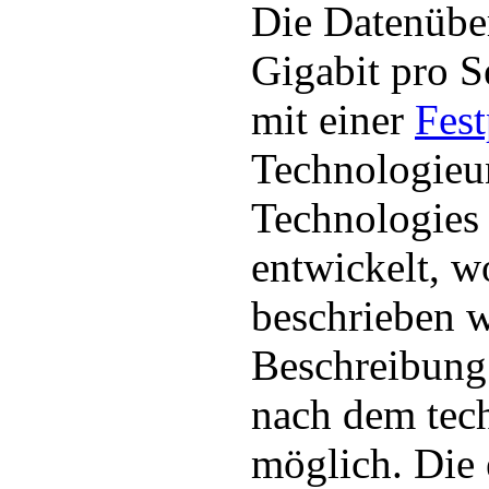
Die Datenüber
Gigabit pro 
mit einer
Fest
Technologieu
Technologies 
entwickelt, 
beschrieben 
Beschreibung 
nach dem tec
möglich. Die 