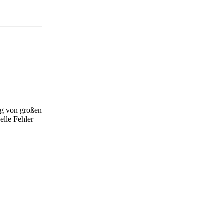
ng von großen
elle Fehler