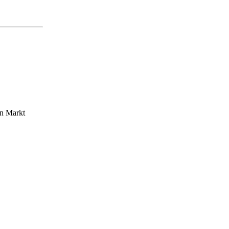
en Markt