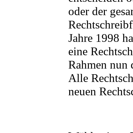
oder der gesa
Rechtschreibf
Jahre 1998 ha
eine Rechtsch
Rahmen nun di
Alle Rechtsc
neuen Rechts