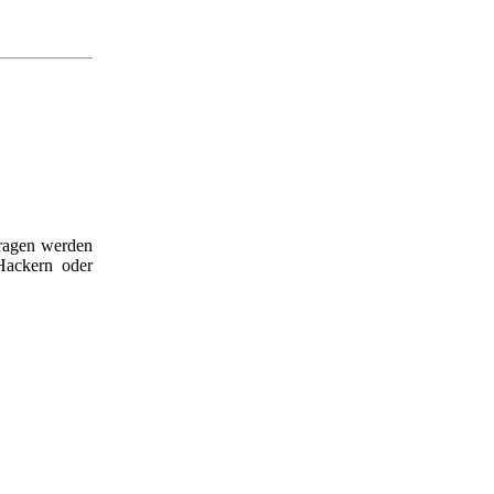
tragen werden
Hackern oder