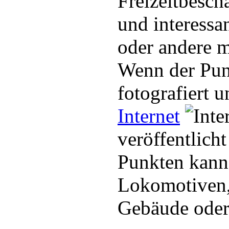
Freizeitbesc
und interessa
oder andere m
Wenn der Pun
fotografiert 
Internet
veröffentlich
Punkten kann 
Lokomotiven,
Gebäude oder