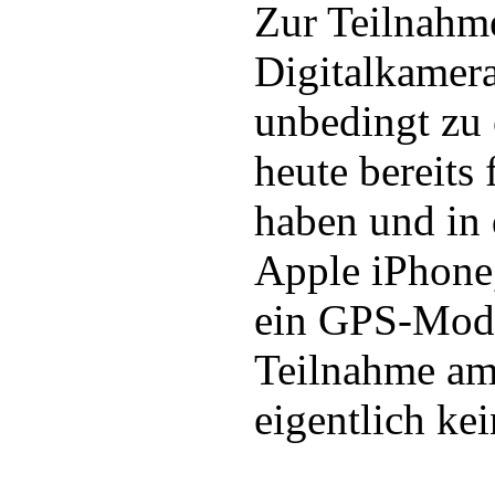
Zur Teilnahm
Digitalkamer
unbedingt zu 
heute bereits
haben und in
Apple iPhone
ein GPS-Modu
Teilnahme a
eigentlich ke