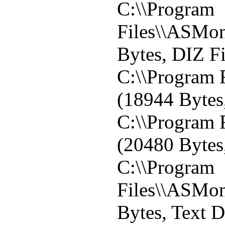
C:\\Program
Files\\ASMon
Bytes, DIZ Fi
C:\\Program 
(18944 Bytes
C:\\Program 
(20480 Bytes
C:\\Program
Files\\ASMoni
Bytes, Text 