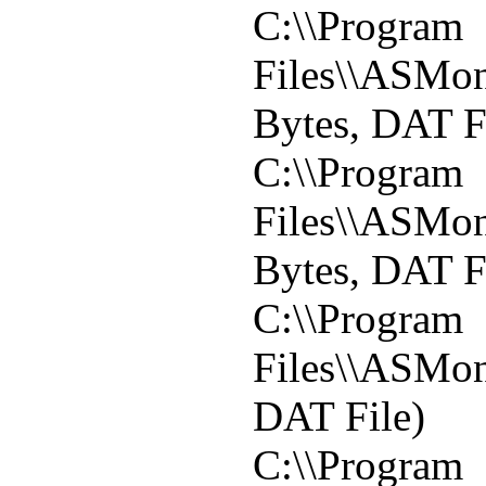
C:\\Program
Files\\ASMonit
Bytes, DAT F
C:\\Program
Files\\ASMoni
Bytes, DAT F
C:\\Program
Files\\ASMoni
DAT File)
C:\\Program