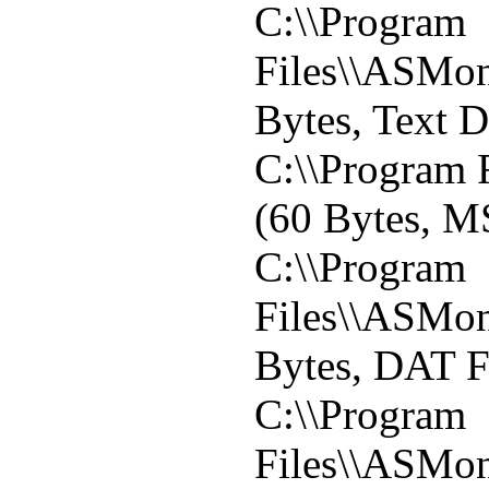
C:\\Program
Files\\ASMon
Bytes, Text 
C:\\Program F
(60 Bytes, M
C:\\Program
Files\\ASMon
Bytes, DAT F
C:\\Program
Files\\ASMon