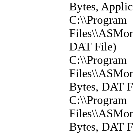
Bytes, Applic
C:\\Program
Files\\ASMoni
DAT File)
C:\\Program
Files\\ASMoni
Bytes, DAT F
C:\\Program
Files\\ASMoni
Bytes, DAT F