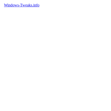
Windows-Tweaks.info