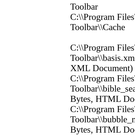
Toolbar
C:\\Program Files
Toolbar\\Cache
C:\\Program Files
Toolbar\\basis.xm
XML Document)
C:\\Program Files
Toolbar\\bible_se
Bytes, HTML Do
C:\\Program Files
Toolbar\\bubble_
Bytes, HTML Do