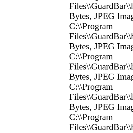
Files\\GuardBar\\
Bytes, JPEG Ima
C:\\Program
Files\\GuardBar\\
Bytes, JPEG Ima
C:\\Program
Files\\GuardBar\\
Bytes, JPEG Ima
C:\\Program
Files\\GuardBar\\
Bytes, JPEG Ima
C:\\Program
Files\\GuardBar\\