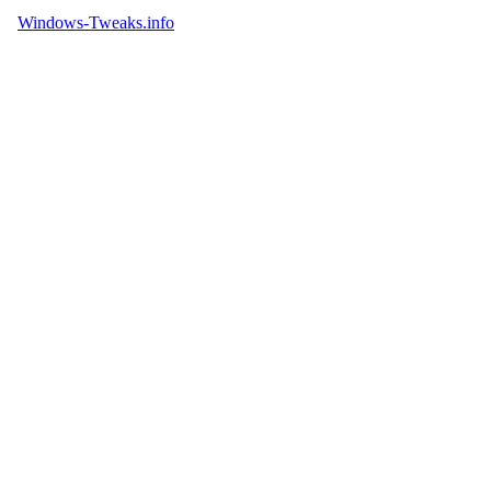
Windows-Tweaks.info