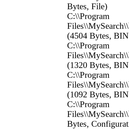
Bytes, File)
C:\\Program
Files\\MySearch\
(4504 Bytes, BIN 
C:\\Program
Files\\MySearch\
(1320 Bytes, BIN 
C:\\Program
Files\\MySearch\
(1092 Bytes, BIN 
C:\\Program
Files\\MySearch\\b
Bytes, Configurat