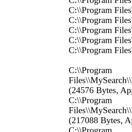
C:\\Program Files
C:\\Program Files
C:\\Program File
C:\\Program File
C:\\Program Files
C:\\Program
Files\\MySearch
(24576 Bytes, App
C:\\Program
Files\\MySearch\
(217088 Bytes, Ap
C:\\Program