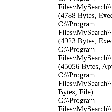
Files\\MySearch
(4788 Bytes, Exec
C:\\Program
Files\\MySearch
(4923 Bytes, Exec
C:\\Program
Files\\MySearch
(45056 Bytes, App
C:\\Program
Files\\MySearch\
Bytes, File)
C:\\Program
Files\\MySearch\