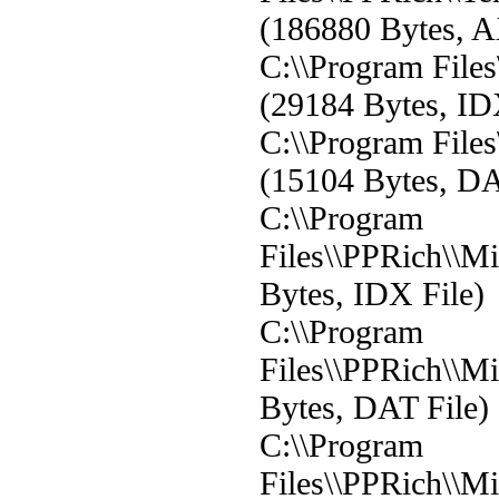
(186880 Bytes, A
C:\\Program Files
(29184 Bytes, ID
C:\\Program Files
(15104 Bytes, DA
C:\\Program
Files\\PPRich\\Mi
Bytes, IDX File)
C:\\Program
Files\\PPRich\\Mi
Bytes, DAT File)
C:\\Program
Files\\PPRich\\M