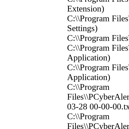
Extension)
C:\\Program Files
Settings)
C:\\Program Files
C:\\Program File
Application)
C:\\Program Files
Application)
C:\\Program
Files\\PCyberAler
03-28 00-00-00.t
C:\\Program
Files\\PCyberAle