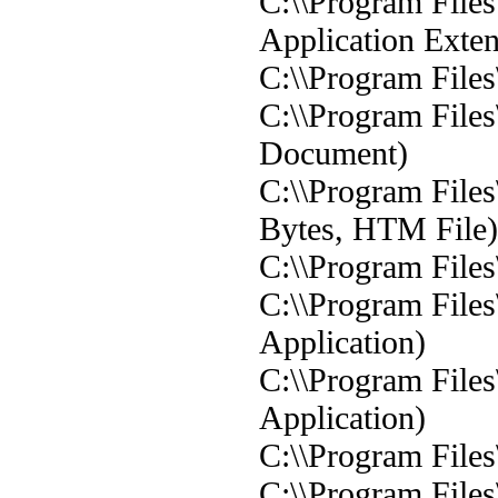
C:\\Program Files
Application Exten
C:\\Program Files
C:\\Program Files
Document)
C:\\Program File
Bytes, HTM File)
C:\\Program Files
C:\\Program Files
Application)
C:\\Program Files
Application)
C:\\Program Files
C:\\Program Files