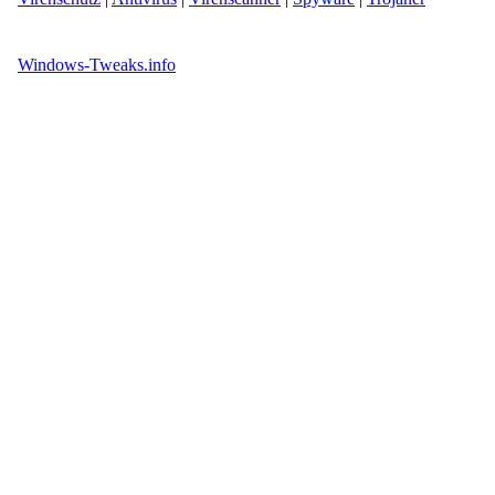
Windows-Tweaks.info