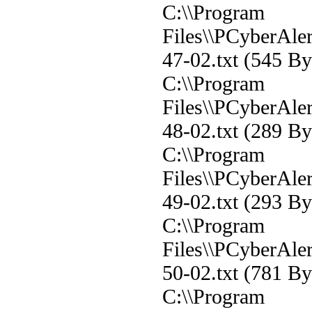
C:\\Program
Files\\PCyberAler
47-02.txt (545 B
C:\\Program
Files\\PCyberAler
48-02.txt (289 B
C:\\Program
Files\\PCyberAler
49-02.txt (293 B
C:\\Program
Files\\PCyberAler
50-02.txt (781 B
C:\\Program