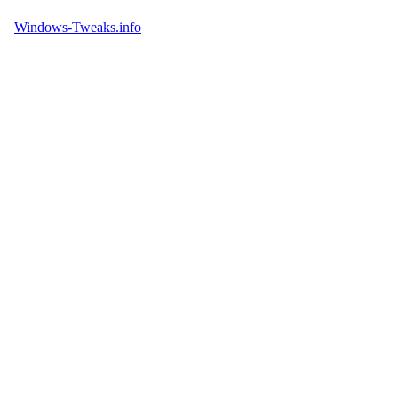
Windows-Tweaks.info