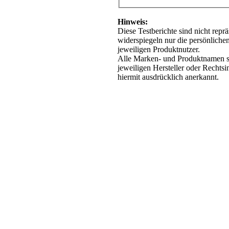
Hinweis:
Diese Testberichte sind nicht repr
widerspiegeln nur die persönliche
jeweiligen Produktnutzer.
Alle Marken- und Produktnamen s
jeweiligen Hersteller oder Rechts
hiermit ausdrücklich anerkannt.