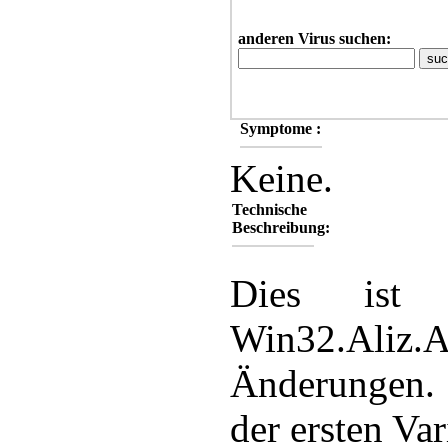
anderen Virus suchen:
Symptome :
Keine.
Technische
Beschreibung:
Dies ist 
Win32.Aliz.
Änderungen.
der ersten Var