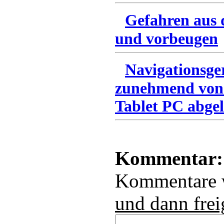
Gefahren aus 
und vorbeugen
Navigationsge
zunehmend von
Tablet PC abgel
Kommentar:
Kommentare
und dann frei