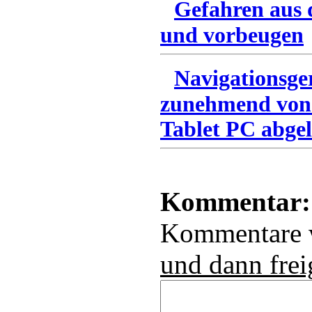
Gefahren aus 
und vorbeugen
Navigationsge
zunehmend von
Tablet PC abgel
Kommentar:
Kommentare
und dann frei