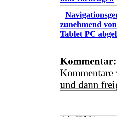
Navigationsge
zunehmend von
Tablet PC abgel
Kommentar:
Kommentare
und dann frei