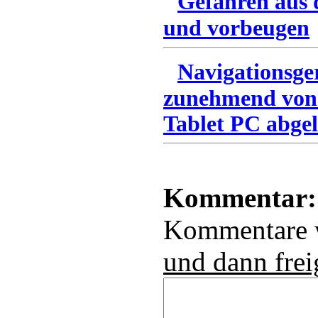
Gefahren aus 
und vorbeugen
Navigationsge
zunehmend von
Tablet PC abgel
Kommentar:
Kommentare
und dann frei