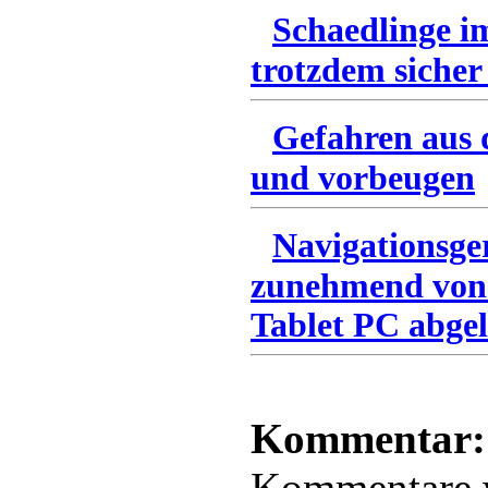
Schaedlinge i
trotzdem sicher
Gefahren aus 
und vorbeugen
Navigationsge
zunehmend von
Tablet PC abgel
Kommentar:
Kommentare