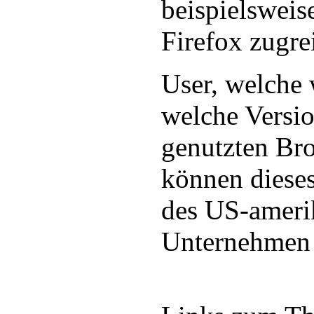
beispielsweis
Firefox zugrei
User, welche
welche Versio
genutzten Bro
können dieses
des US-ameri
Unternehmen 