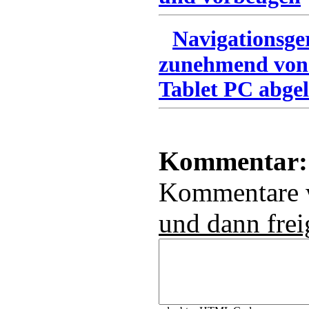
Navigationsge
zunehmend von
Tablet PC abgel
Kommentar:
Kommentare
und dann frei