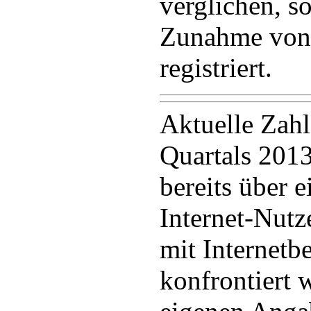
verglichen, s
Zunahme von 
registriert.
Aktuelle Zahl
Quartals 2013
bereits über ei
Internet-Nutz
mit Internet
konfrontiert 