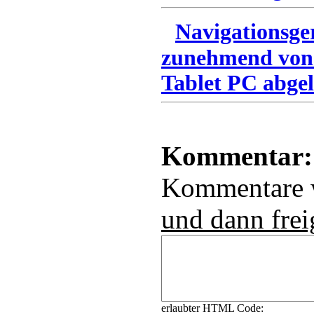
Navigationsge
zunehmend von
Tablet PC abgel
Kommentar:
Kommentare
und dann frei
erlaubter HTML Code: