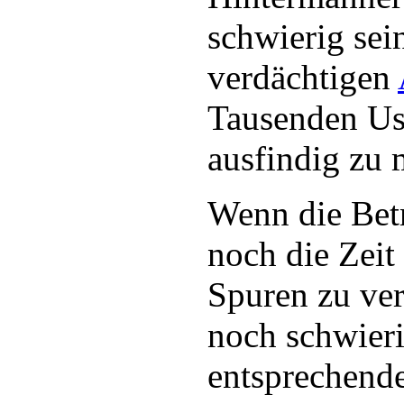
schwierig sei
verdächtigen
Tausenden Us
ausfindig zu 
Wenn die Bet
noch die Zeit
Spuren zu ve
noch schwieri
entsprechend