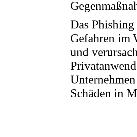
Gegenmaßnah
Das Phishing 
Gefahren im
und verursach
Privatanwend
Unternehmen 
Schäden in M