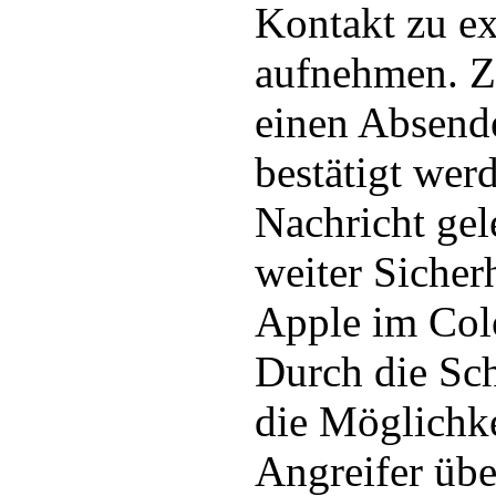
Kontakt zu ex
aufnehmen. Z
einen Absende
bestätigt werd
Nachricht gel
weiter Sicher
Apple im Col
Durch die Sch
die Möglichke
Angreifer übe