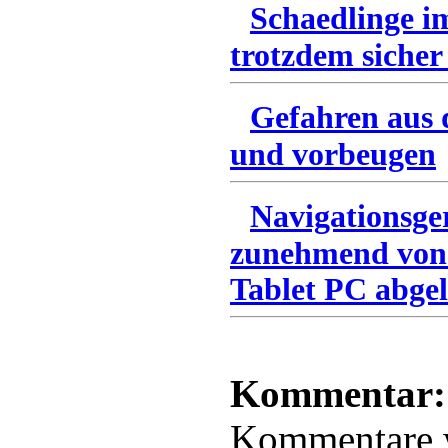
Schaedlinge i
trotzdem sicher
Gefahren aus 
und vorbeugen
Navigationsge
zunehmend von
Tablet PC abgel
Kommentar:
Kommentare