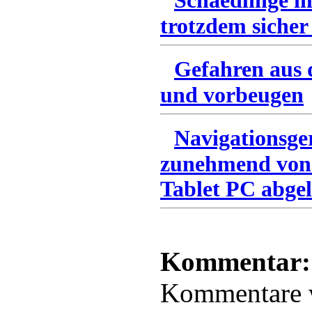
Schaedlinge i
trotzdem sicher
Gefahren aus 
und vorbeugen
Navigationsge
zunehmend von
Tablet PC abgel
Kommentar:
Kommentare