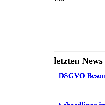
letzten News
DSGVO Besonn