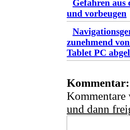
Gefahren aus 
und vorbeugen
Navigationsge
zunehmend von
Tablet PC abgel
Kommentar:
Kommentare
und dann frei