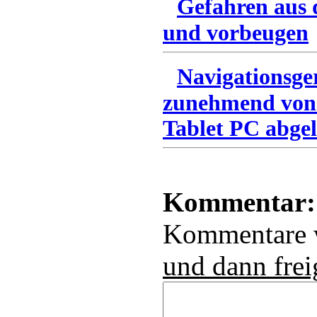
Gefahren aus 
und vorbeugen
Navigationsge
zunehmend von
Tablet PC abgel
Kommentar:
Kommentare
und dann frei