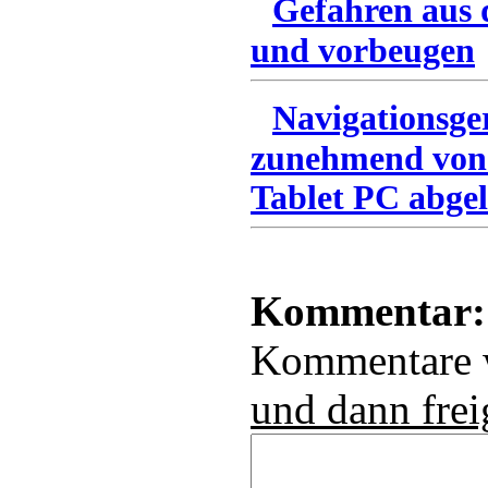
Gefahren aus 
und vorbeugen
Navigationsge
zunehmend von
Tablet PC abgel
Kommentar:
Kommentare
und dann frei