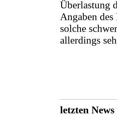
Überlastung d
Angaben des 
solche schwer
allerdings seh
letzten News