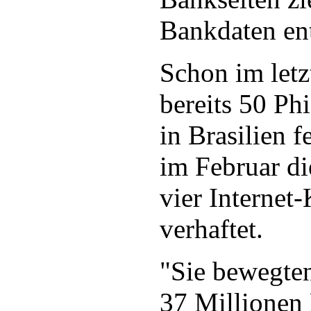
Bankdaten en
Schon im letz
bereits 50 Ph
in Brasilien
im Februar di
vier Internet
verhaftet.
"Sie bewegte
37 Millionen 