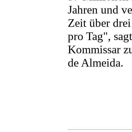
Jahren und ve
Zeit über dre
pro Tag", sagt
Kommissar zu
de Almeida.