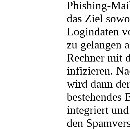
Phishing-Mail
das Ziel sowo
Logindaten v
zu gelangen a
Rechner mit
infizieren. Na
wird dann der
bestehendes 
integriert un
den Spamvers