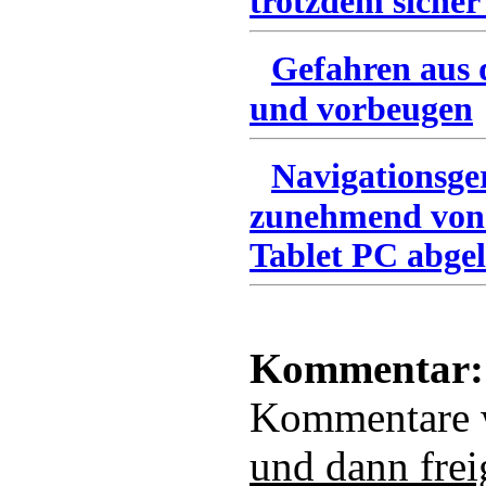
trotzdem sicher
Gefahren aus 
und vorbeugen
Navigationsge
zunehmend von
Tablet PC abgel
Kommentar:
Kommentare
und dann frei