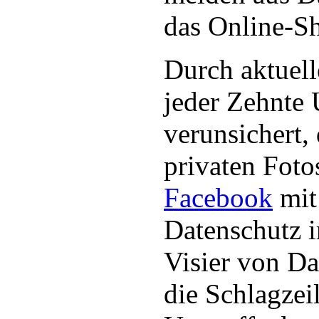
das Online-S
Durch aktuell
jeder Zehnte 
verunsichert, 
privaten Foto
Facebook
mit
Datenschutz 
Visier von Da
die Schlagzeil