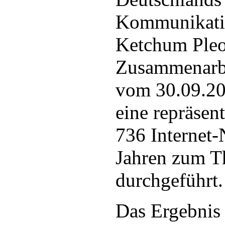
Kommunikati
Ketchum Pleo
Zusammenarbe
vom 30.09.20
eine repräsen
736 Internet-
Jahren zum 
durchgeführt.
Das Ergebnis 