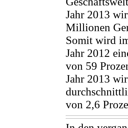
Geschäftswelt
Jahr 2013 wir
Millionen Ger
Somit wird i
Jahr 2012 ein
von 59 Prozen
Jahr 2013 wir
durchschnittl
von 2,6 Proze
In den verga