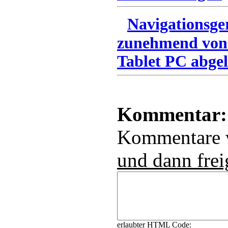
Navigationsge
zunehmend von
Tablet PC abgel
Kommentar:
Kommentare
und dann frei
erlaubter HTML Code: