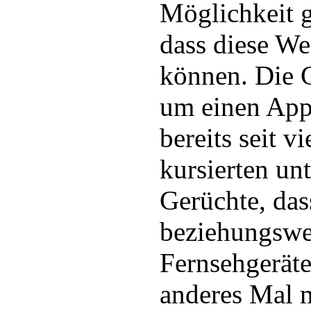
Möglichkeit 
dass diese W
können. Die 
um einen App
bereits seit 
kursierten unt
Gerüchte, das
beziehungswe
Fernsehgeräte
anderes Mal 