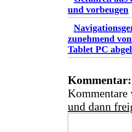
und vorbeugen
Navigationsge
zunehmend von
Tablet PC abgel
Kommentar:
Kommentare
und dann frei